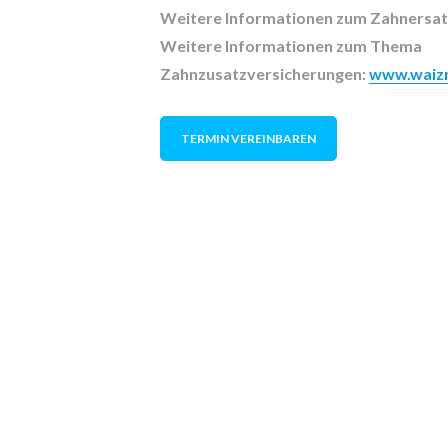
Weitere Informationen zum Zahnersat
Weitere Informationen zum Thema
Zahnzusatzversicherungen:
www.waizm
TERMIN VEREINBAREN