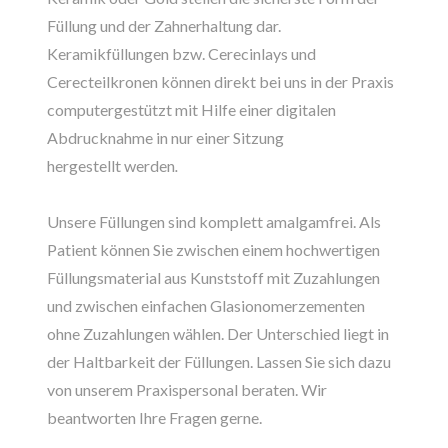
Füllung und der Zahnerhaltung dar.
Keramikfüllungen bzw. Cerecinlays und
Cerecteilkronen können direkt bei uns in der Praxis
computergestützt
mit Hilfe einer digitalen
Abdrucknahme in nur
einer Sitzung
hergestellt werden
.
Unsere Füllungen sind komplett amalgamfrei. Als
Patient können Sie zwischen einem hochwertigen
Füllungsmaterial aus Kunststoff mit Zuzahlungen
und zwischen einfachen Glasionomerzementen
ohne Zuzahlungen wählen. Der Unterschied liegt in
der Haltbarkeit der Füllungen. Lassen Sie sich dazu
von unserem Praxispersonal beraten. Wir
beantworten Ihre Fragen gerne.