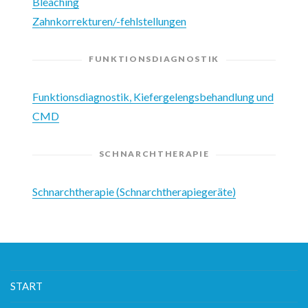
Bleaching
Zahnkorrekturen/-fehlstellungen
FUNKTIONSDIAGNOSTIK
Funktionsdiagnostik, Kiefergelengsbehandlung und
CMD
SCHNARCHTHERAPIE
Schnarchtherapie (Schnarchtherapiegeräte)
START