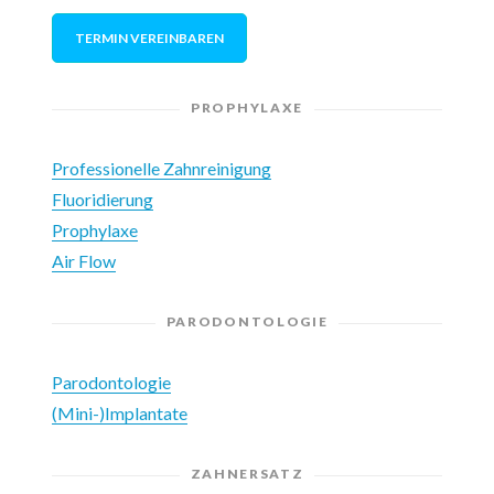
TERMIN VEREINBAREN
PROPHYLAXE
Professionelle Zahnreinigung
Fluoridierung
Prophylaxe
Air Flow
PARODONTOLOGIE
Parodontologie
(Mini-)Implantate
ZAHNERSATZ