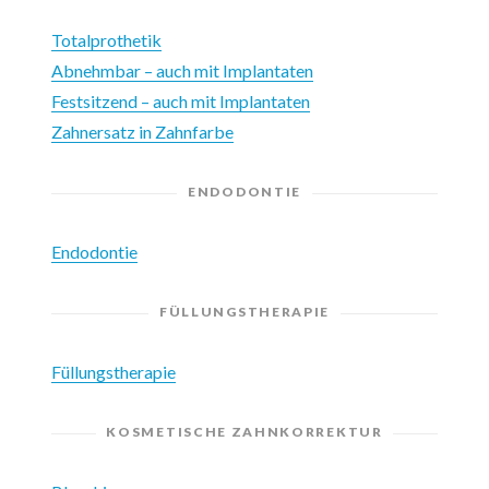
Totalprothetik
Abnehmbar – auch mit Implantaten
Festsitzend – auch mit Implantaten
Zahnersatz in Zahnfarbe
ENDODONTIE
Endodontie
FÜLLUNGSTHERAPIE
Füllungstherapie
KOSMETISCHE ZAHNKORREKTUR