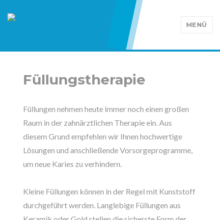
MENÜ
Füllungstherapie
Füllungen nehmen heute immer noch einen großen
Raum in der zahnärztlichen Therapie ein. Aus
diesem Grund empfehlen wir Ihnen hochwertige
Lösungen und anschließende Vorsorgeprogramme,
um neue Karies zu verhindern.
Kleine Füllungen können in der Regel mit Kunststoff
durchgeführt werden. Langlebige Füllungen aus
Keramik oder Gold stellen die sicherste Form der