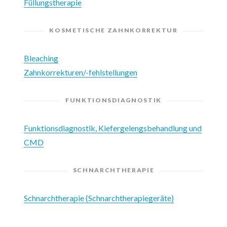
Füllungstherapie
KOSMETISCHE ZAHNKORREKTUR
Bleaching
Zahnkorrekturen/-fehlstellungen
FUNKTIONSDIAGNOSTIK
Funktionsdiagnostik, Kiefergelengsbehandlung und
CMD
SCHNARCHTHERAPIE
Schnarchtherapie (Schnarchtherapiegeräte)