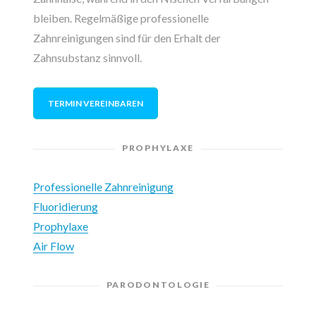
bleiben. Regelmäßige professionelle
Zahnreinigungen sind für den Erhalt der
Zahnsubstanz sinnvoll.
TERMIN VEREINBAREN
PROPHYLAXE
Professionelle Zahnreinigung
Fluoridierung
Prophylaxe
Air Flow
PARODONTOLOGIE