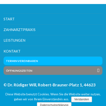
START
ZAHNARZTPRAXIS
LEISTUNGEN
KONTAKT
TERMIN VEREINBAREN
ÖFFNUNGSZEITEN
© Dr. Rüdiger Will, Robert-Brauner-Platz 1, 44623
Herne
Diese Website benutzt Cookies. Wenn Sie die Website weiter nutzen,
Impressum
Datenschutz
gehen wir von Ihrem Einverständnis aus.
Verstanden
Datenschutzerklärung