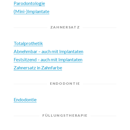
Parodontologie
(Mini-)Implantate
ZAHNERSATZ
Totalprothetik
Abnehmbar – auch mit Implantaten
Festsitzend – auch mit Implantaten
Zahnersatz in Zahnfarbe
ENDODONTIE
Endodontie
FÜLLUNGSTHERAPIE